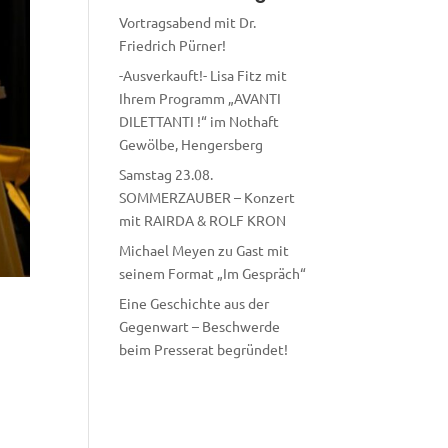
Vortragsabend mit Dr.
Friedrich Pürner!
-Ausverkauft!- Lisa Fitz mit
Ihrem Programm „AVANTI
DILETTANTI !“ im Nothaft
Gewölbe, Hengersberg
Samstag 23.08.
SOMMERZAUBER – Konzert
mit RAIRDA & ROLF KRON
Michael Meyen zu Gast mit
seinem Format „Im Gespräch“
Eine Geschichte aus der
Gegenwart – Beschwerde
beim Presserat begründet!