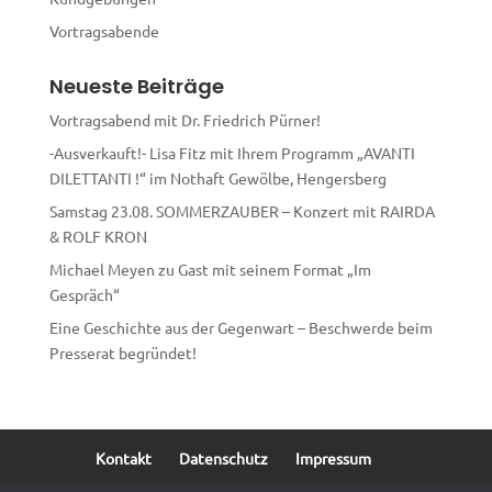
:
Vortragsabende
Neueste Beiträge
Vortragsabend mit Dr. Friedrich Pürner!
-Ausverkauft!- Lisa Fitz mit Ihrem Programm „AVANTI
DILETTANTI !“ im Nothaft Gewölbe, Hengersberg
Samstag 23.08. SOMMERZAUBER – Konzert mit RAIRDA
& ROLF KRON
Michael Meyen zu Gast mit seinem Format „Im
Gespräch“
Eine Geschichte aus der Gegenwart – Beschwerde beim
Presserat begründet!
Kontakt
Datenschutz
Impressum