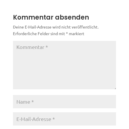
Kommentar absenden
Deine E-Mail-Adresse wird nicht veröffentlicht.
Erforderliche Felder sind mit
*
markiert