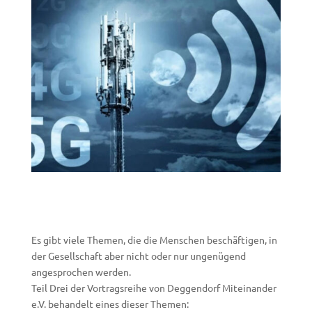
Es gibt viele Themen, die die Menschen beschäftigen, in
der Gesellschaft aber nicht oder nur ungenügend
angesprochen werden.
Teil Drei der Vortragsreihe von Deggendorf Miteinander
e.V. behandelt eines dieser Themen: