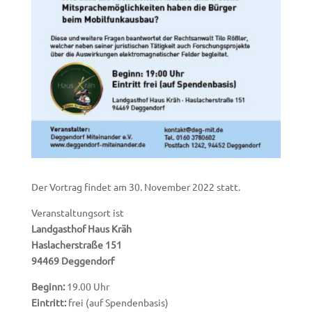
Der Vortrag findet am 30. November 2022 statt.
Veranstaltungsort ist
Landgasthof Haus Kräh
Haslacherstraße 151
94469 Deggendorf
Beginn:
19.00 Uhr
Eintritt:
frei (auf Spendenbasis)