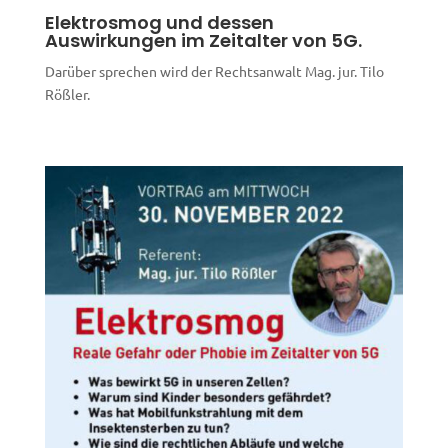
Elektrosmog und dessen
Auswirkungen im Zeitalter von 5G.
Darüber sprechen wird der Rechtsanwalt Mag. jur. Tilo
Rößler.