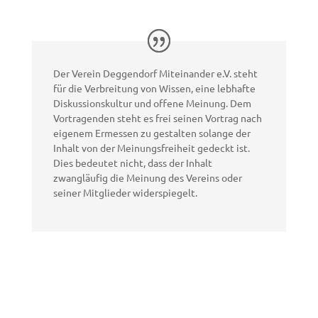
Der Verein Deggendorf Miteinander e.V. steht
für die Verbreitung von Wissen, eine lebhafte
Diskussionskultur und offene Meinung. Dem
Vortragenden steht es frei seinen Vortrag nach
eigenem Ermessen zu gestalten solange der
Inhalt von der Meinungsfreiheit gedeckt ist.
Dies bedeutet nicht, dass der Inhalt
zwangläufig die Meinung des Vereins oder
seiner Mitglieder widerspiegelt.