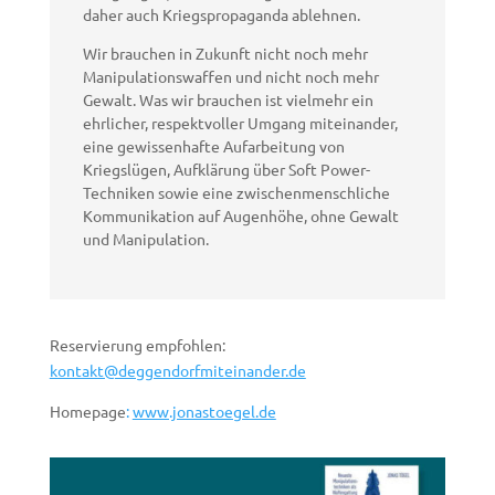
daher auch Kriegspropaganda ablehnen.
Wir brauchen in Zukunft nicht noch mehr
Manipulationswaffen und nicht noch mehr
Gewalt. Was wir brauchen ist vielmehr ein
ehrlicher, respektvoller Umgang miteinander,
eine gewissenhafte Aufarbeitung von
Kriegslügen, Aufklärung über Soft Power-
Techniken sowie eine zwischenmenschliche
Kommunikation auf Augenhöhe, ohne Gewalt
und Manipulation.
Reservierung empfohlen:
kontakt@deggendorfmiteinander.de
Homepage
:
www.jonastoegel.de