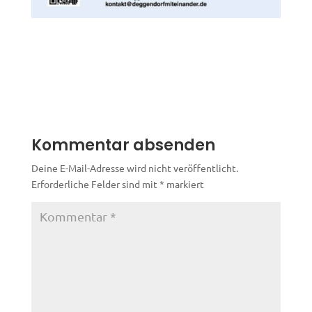
Kommentar absenden
Deine E-Mail-Adresse wird nicht veröffentlicht.
Erforderliche Felder sind mit
*
markiert