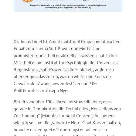
Dr. Jonas Tögel ist Amerikanist und Propagandaforscher.
Er hat zum Thema Soft Power und Motivation
promoviert und arbeitet aktuell als wissenschaftlicher
Mitarbeiter am Institut für Psychologie der Universität
Regensburg. „Soft Power ist die Fähigkeit, andere zu
überzeugen, das zu tun, was du willst, ohne dass du
Gewalt oder Zwang anwendest“, erklärt US-
Politikprofessor Joseph Nye.
Bereits vor über 100 Jahren entstand die Idee, dass
gerade in Demokratien die Technik des „Herstellens von
Zustimmung“ (Manufacturing of Consent) besonders
wichtig sei: um die „verwirrte Herde“ auf Kurs zu halten,
brauche es geeignete Steuerungstechniken, also